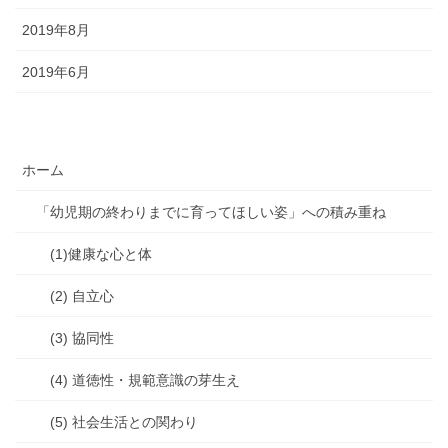
2019年8月
2019年6月
ホーム
「幼児期の終わりまでに育ってほしい姿」への積み重ね
(1)健康な心と体
(2) 自立心
(3) 協同性
(4) 道徳性・規範意識の芽生え
(5) 社会生活との関わり