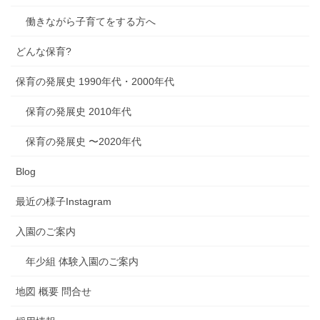
働きながら子育てをする方へ
どんな保育?
保育の発展史 1990年代・2000年代
保育の発展史 2010年代
保育の発展史 〜2020年代
Blog
最近の様子Instagram
入園のご案内
年少組 体験入園のご案内
地図 概要 問合せ