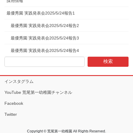
採用情報
最優秀園 実践発表会2025/5/24報告1
最優秀園 実践発表会2025/5/24報告2
最優秀園 実践発表会2025/5/24報告3
最優秀園 実践発表会2025/5/24報告4
検索
インスタグラム
YouTube 荒尾第一幼稚園チャンネル
Facebook
Twitter
Copyright © 荒尾第一幼稚園 All Rights Reserved.