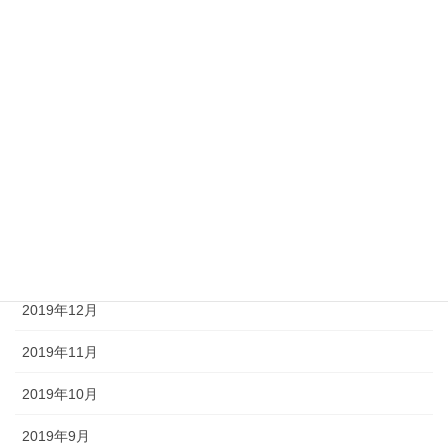
2020年7月
2020年6月
2020年5月
2020年4月
2020年3月
2020年2月
2020年1月
2019年12月
2019年11月
2019年10月
2019年9月