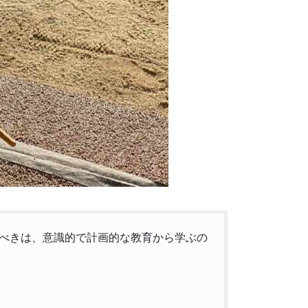
べきは、意識的で計画的な教育から学ぶの