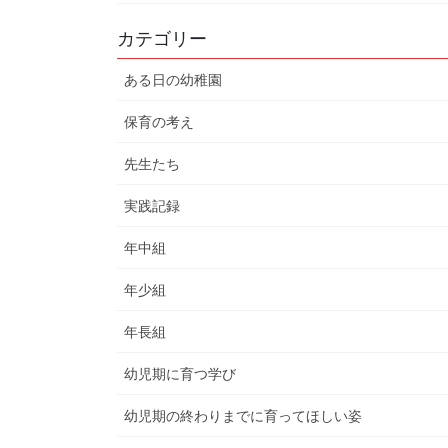
カテゴリー
ある日の幼稚園
保育の考え
先生たち
実践記録
年中組
年少組
年長組
幼児期に育つ学び
幼児期の終わりまでに育ってほしい姿