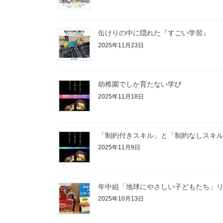
缶けりの中に隠れた『すごい学習』
2025年11月23日
幼稚園でしか育たない学び
2025年11月18日
「制約付きスキル」と「制約なしスキ
2025年11月9日
年中組「地球にやさしい子どもたち」リ
2025年10月13日