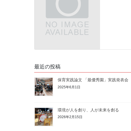
最近の投稿
保育実践論文 「最優秀園」実践発表会
2025年6月1日
環境が人を創り、人が未来を創る
2026年2月15日