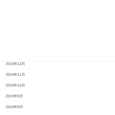
2020年5月
2020年4月
2020年3月
2020年2月
2020年1月
2019年12月
2019年11月
2019年10月
2019年9月
2019年8月