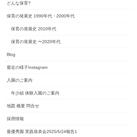
どんな保育?
保育の発展史 1990年代・2000年代
保育の発展史 2010年代
保育の発展史 〜2020年代
Blog
最近の様子Instagram
入園のご案内
年少組 体験入園のご案内
地図 概要 問合せ
採用情報
最優秀園 実践発表会2025/5/24報告1