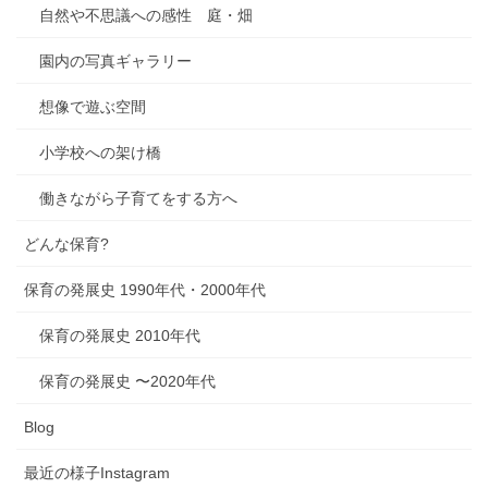
自然や不思議への感性 庭・畑
園内の写真ギャラリー
想像で遊ぶ空間
小学校への架け橋
働きながら子育てをする方へ
どんな保育?
保育の発展史 1990年代・2000年代
保育の発展史 2010年代
保育の発展史 〜2020年代
Blog
最近の様子Instagram