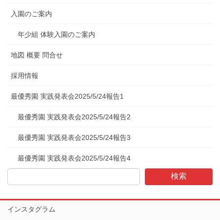
入園のご案内
年少組 体験入園のご案内
地図 概要 問合せ
採用情報
最優秀園 実践発表会2025/5/24報告1
最優秀園 実践発表会2025/5/24報告2
最優秀園 実践発表会2025/5/24報告3
最優秀園 実践発表会2025/5/24報告4
検索
インスタグラム