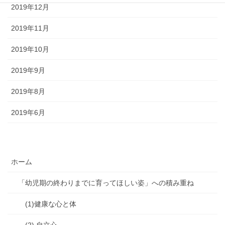
2019年12月
2019年11月
2019年10月
2019年9月
2019年8月
2019年6月
ホーム
「幼児期の終わりまでに育ってほしい姿」への積み重ね
(1)健康な心と体