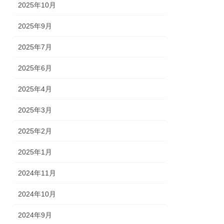
2025年10月
2025年9月
2025年7月
2025年6月
2025年4月
2025年3月
2025年2月
2025年1月
2024年11月
2024年10月
2024年9月