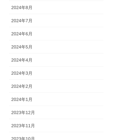
2024年8月
2024年7月
2024年6月
2024年5月
2024年4月
2024年3月
2024年2月
2024年1月
2023年12月
2023年11月
2023年10月