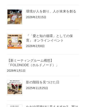
環境が人を創り、人が未来を創る
2026年2月15日
『「愛と知の循環」としての保
育』 オンラインイベント
2026年2月8日
【新ミーティングルーム構想】
「FOLDNODE（ホルドノード）」
2026年1月1日
影の階段を見つけた日
2025年11月25日
ただの泥遊びに見えますか? 実は