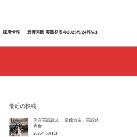
採用情報
最優秀園 実践発表会2025/5/24報告1
最近の投稿
保育実践論文 「最優秀園」実践発
表会
2025年6月1日