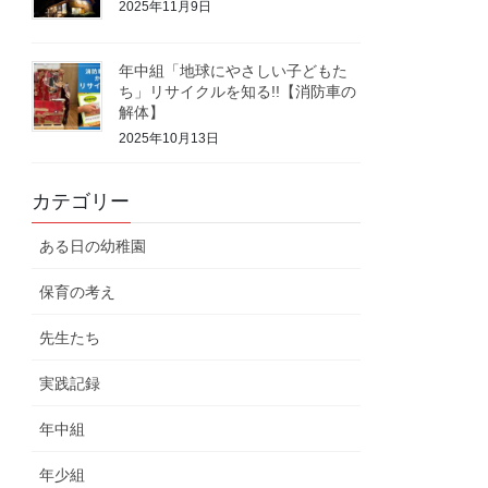
2025年11月9日
年中組「地球にやさしい子どもた
ち」リサイクルを知る!!【消防車の
解体】
2025年10月13日
カテゴリー
ある日の幼稚園
保育の考え
先生たち
実践記録
年中組
年少組