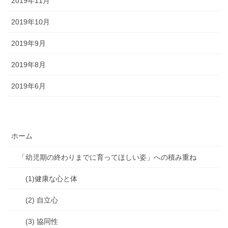
2019年11月
2019年10月
2019年9月
2019年8月
2019年6月
ホーム
「幼児期の終わりまでに育ってほしい姿」への積み重ね
(1)健康な心と体
(2) 自立心
(3) 協同性