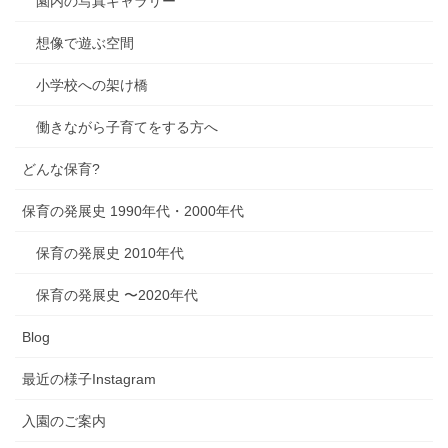
園内の写真ギャラリー
想像で遊ぶ空間
小学校への架け橋
働きながら子育てをする方へ
どんな保育?
保育の発展史 1990年代・2000年代
保育の発展史 2010年代
保育の発展史 〜2020年代
Blog
最近の様子Instagram
入園のご案内