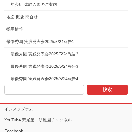
年少組 体験入園のご案内
地図 概要 問合せ
採用情報
最優秀園 実践発表会2025/5/24報告1
最優秀園 実践発表会2025/5/24報告2
最優秀園 実践発表会2025/5/24報告3
最優秀園 実践発表会2025/5/24報告4
検索
インスタグラム
YouTube 荒尾第一幼稚園チャンネル
Facebook