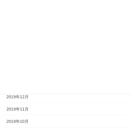
2020年7月
2020年6月
2020年5月
2020年4月
2020年3月
2020年2月
2020年1月
2019年12月
2019年11月
2019年10月