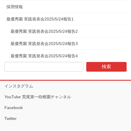
採用情報
最優秀園 実践発表会2025/5/24報告1
最優秀園 実践発表会2025/5/24報告2
最優秀園 実践発表会2025/5/24報告3
最優秀園 実践発表会2025/5/24報告4
検索
インスタグラム
YouTube 荒尾第一幼稚園チャンネル
Facebook
Twitter