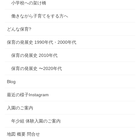
小学校への架け橋
働きながら子育てをする方へ
どんな保育?
保育の発展史 1990年代・2000年代
保育の発展史 2010年代
保育の発展史 〜2020年代
Blog
最近の様子Instagram
入園のご案内
年少組 体験入園のご案内
地図 概要 問合せ