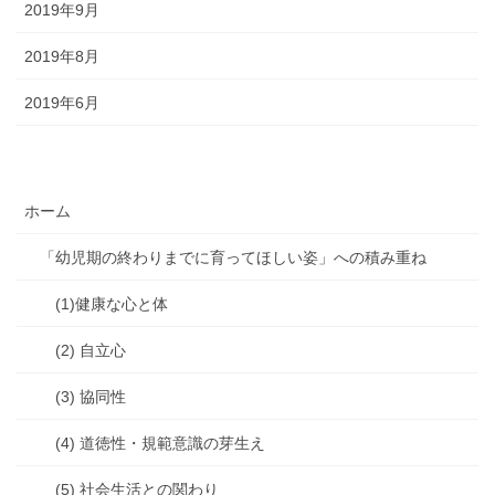
2019年9月
2019年8月
2019年6月
ホーム
「幼児期の終わりまでに育ってほしい姿」への積み重ね
(1)健康な心と体
(2) 自立心
(3) 協同性
(4) 道徳性・規範意識の芽生え
(5) 社会生活との関わり