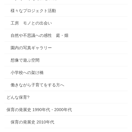
様々なプロジェクト活動
工房 モノとの出会い
自然や不思議への感性 庭・畑
園内の写真ギャラリー
想像で遊ぶ空間
小学校への架け橋
働きながら子育てをする方へ
どんな保育?
保育の発展史 1990年代・2000年代
保育の発展史 2010年代