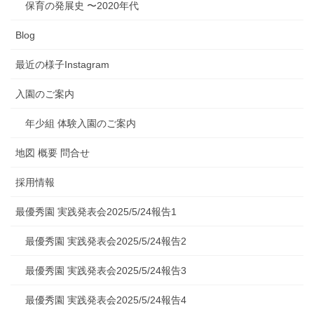
保育の発展史 〜2020年代
Blog
最近の様子Instagram
入園のご案内
年少組 体験入園のご案内
地図 概要 問合せ
採用情報
最優秀園 実践発表会2025/5/24報告1
最優秀園 実践発表会2025/5/24報告2
最優秀園 実践発表会2025/5/24報告3
最優秀園 実践発表会2025/5/24報告4