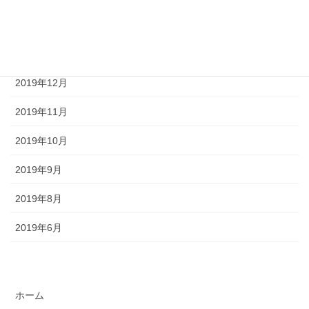
2020年2月
2020年1月
2019年12月
2019年11月
2019年10月
2019年9月
2019年8月
2019年6月
ホーム