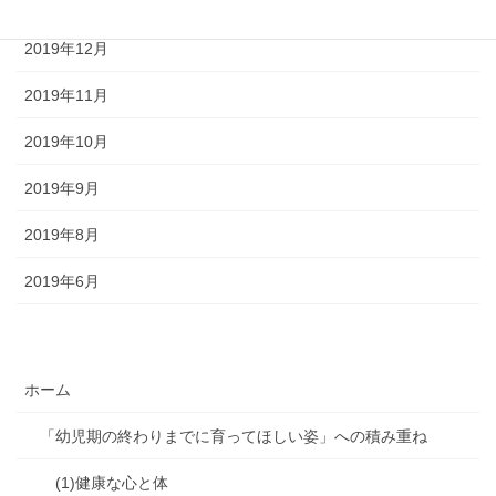
2020年1月
2019年12月
2019年11月
2019年10月
2019年9月
2019年8月
2019年6月
ホーム
「幼児期の終わりまでに育ってほしい姿」への積み重ね
(1)健康な心と体