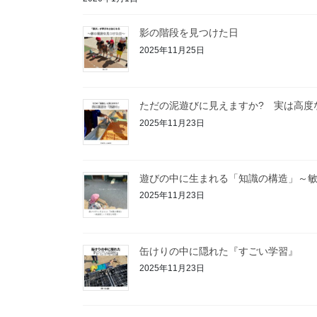
影の階段を見つけた日
2025年11月25日
ただの泥遊びに見えますか? 実は高度
2025年11月23日
遊びの中に生まれる「知識の構造」～
2025年11月23日
缶けりの中に隠れた『すごい学習』
2025年11月23日