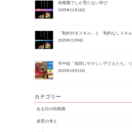
幼稚園でしか育たない学び
2025年11月18日
「制約付きスキル」と「制約なしスキ
2025年11月9日
年中組「地球にやさしい子どもたち」リ
2025年10月13日
カテゴリー
ある日の幼稚園
保育の考え