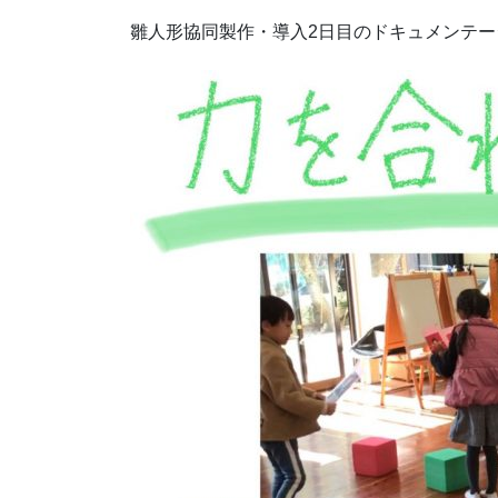
雛人形協同製作・導入2日目のドキュメンテー