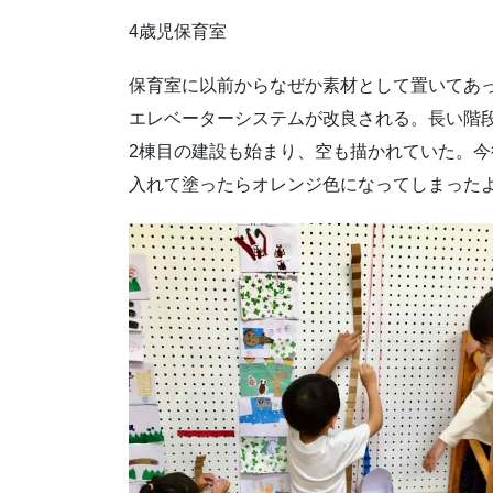
4歳児保育室
保育室に以前からなぜか素材として置いてあ
エレベーターシステムが改良される。長い階
2棟目の建設も始まり、空も描かれていた。
入れて塗ったらオレンジ色になってしまった