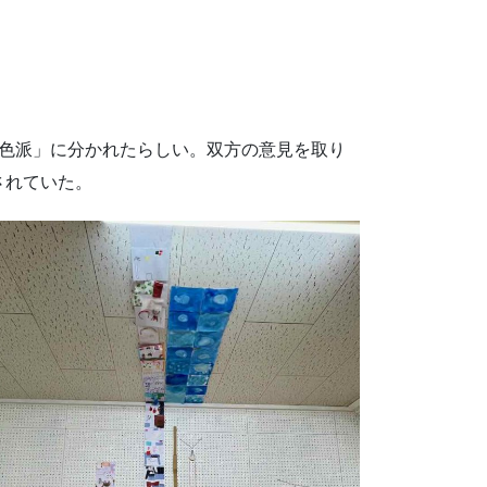
黄色派」に分かれたらしい。双方の意見を取り
されていた。