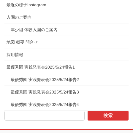
最近の様子Instagram
入園のご案内
年少組 体験入園のご案内
地図 概要 問合せ
採用情報
最優秀園 実践発表会2025/5/24報告1
最優秀園 実践発表会2025/5/24報告2
最優秀園 実践発表会2025/5/24報告3
最優秀園 実践発表会2025/5/24報告4
検索