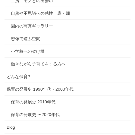
工房 モノとの出会い
自然や不思議への感性 庭・畑
園内の写真ギャラリー
想像で遊ぶ空間
小学校への架け橋
働きながら子育てをする方へ
どんな保育?
保育の発展史 1990年代・2000年代
保育の発展史 2010年代
保育の発展史 〜2020年代
Blog