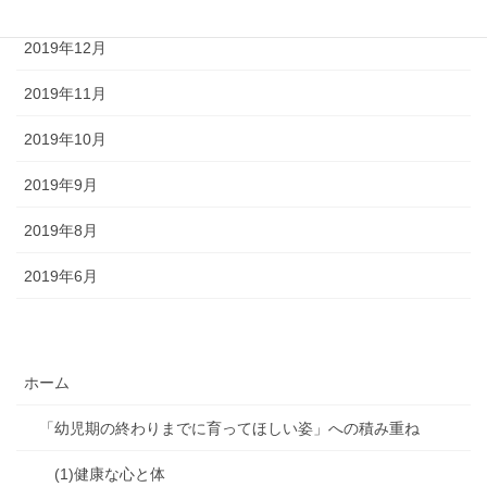
2020年1月
2019年12月
2019年11月
2019年10月
2019年9月
2019年8月
2019年6月
ホーム
「幼児期の終わりまでに育ってほしい姿」への積み重ね
(1)健康な心と体