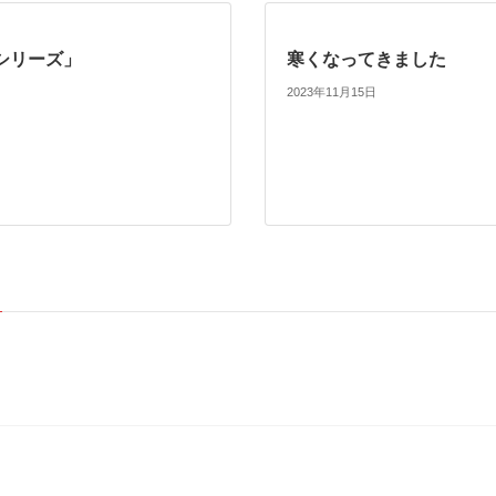
シリーズ」
寒くなってきました
2023年11月15日