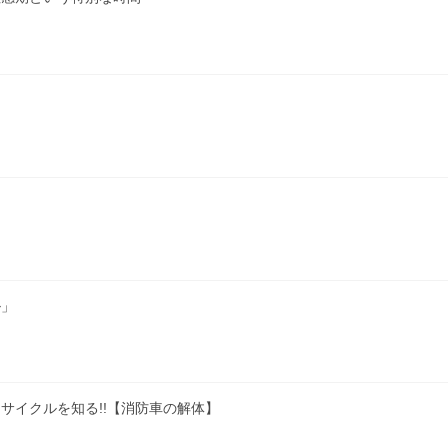
ル」
サイクルを知る!!【消防車の解体】