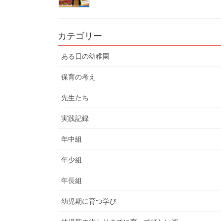
カテゴリー
ある日の幼稚園
保育の考え
先生たち
実践記録
年中組
年少組
年長組
幼児期に育つ学び