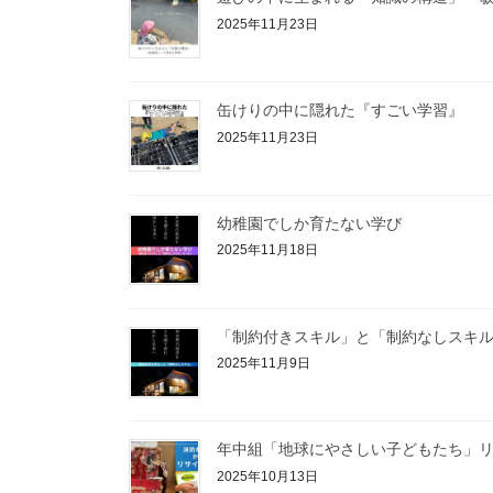
2025年11月23日
缶けりの中に隠れた『すごい学習』
2025年11月23日
幼稚園でしか育たない学び
2025年11月18日
「制約付きスキル」と「制約なしスキ
2025年11月9日
年中組「地球にやさしい子どもたち」リ
2025年10月13日