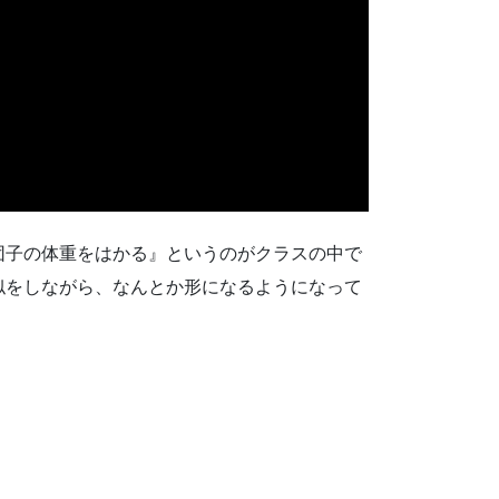
団子の体重をはかる』というのがクラスの中で
似をしながら、なんとか形になるようになって