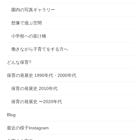
園内の写真ギャラリー
想像で遊ぶ空間
小学校への架け橋
働きながら子育てをする方へ
どんな保育?
保育の発展史 1990年代・2000年代
保育の発展史 2010年代
保育の発展史 〜2020年代
Blog
最近の様子Instagram