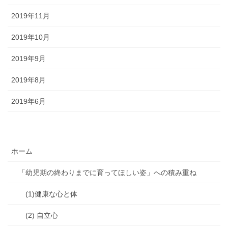
2019年11月
2019年10月
2019年9月
2019年8月
2019年6月
ホーム
「幼児期の終わりまでに育ってほしい姿」への積み重ね
(1)健康な心と体
(2) 自立心