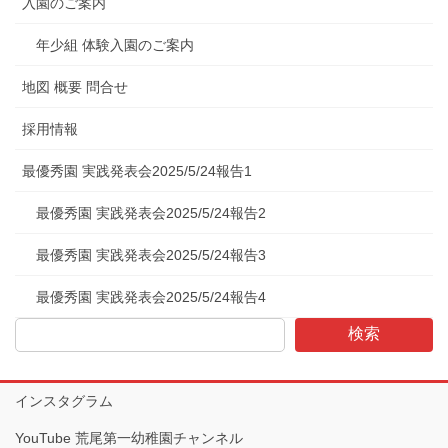
入園のご案内
年少組 体験入園のご案内
地図 概要 問合せ
採用情報
最優秀園 実践発表会2025/5/24報告1
最優秀園 実践発表会2025/5/24報告2
最優秀園 実践発表会2025/5/24報告3
最優秀園 実践発表会2025/5/24報告4
検索
インスタグラム
YouTube 荒尾第一幼稚園チャンネル