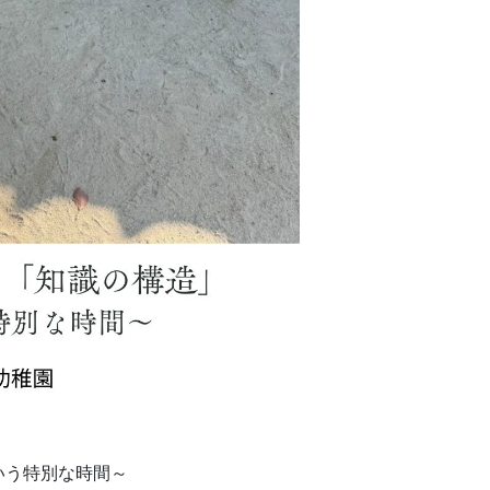
いう特別な時間～