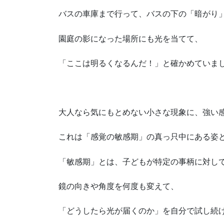
バスの車庫まで行って、バスの下の「暗がり
園庭の影になった場所にも光を当てて、
「ここは明るくなるんだ！」と確かめていま
大人なら気にもとめない小さな現象に、強い
これは「感覚の敏感期」の真っ只中にある姿
「敏感期」とは、子どもが特定の事柄に対し
鏡の向きや角度を何度も変えて、
「どうしたら光が届くのか」を自分で試し続