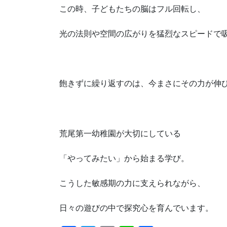
この時、子どもたちの脳はフル回転し、
光の法則や空間の広がりを猛烈なスピードで
飽きずに繰り返すのは、今まさにその力が伸
荒尾第一幼稚園が大切にしている
「やってみたい」から始まる学び。
こうした敏感期の力に支えられながら、
日々の遊びの中で探究心を育んでいます。