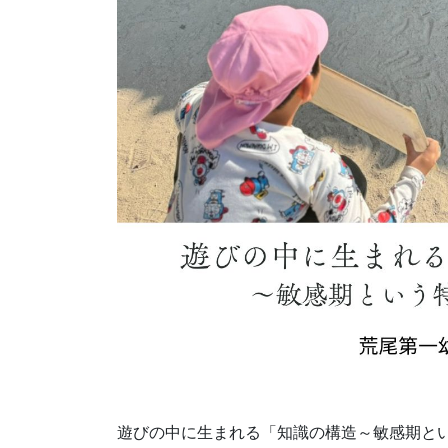
遊びの中に生まれる「知識の構造～敏感期と