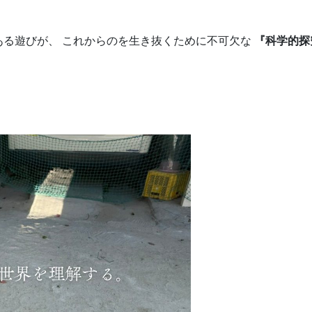
ある遊びが、 これからのを生き抜くために不可欠な
『科学的探