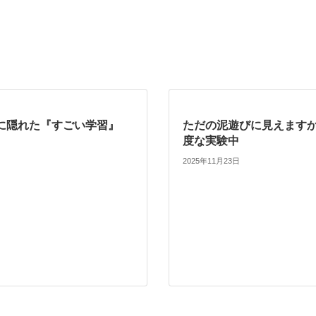
に隠れた『すごい学習』
ただの泥遊びに見えますか
度な実験中
2025年11月23日