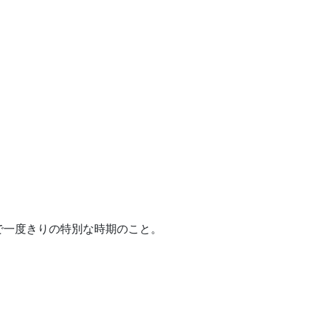
で一度きりの特別な時期のこと。