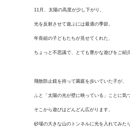
11月、太陽の高度が少し下がり、
光を反射させて遊ぶには最適の季節。
年長組の子どもたちが見せてくれた、
ちょっと不思議で、とても豊かな遊びをご紹
飛散防止鏡を持って園庭を歩いていた子が、
ふと「太陽の光が壁に映っている」ことに気
そこから遊びはどんどん広がります。
砂場の大きな山のトンネルに光を入れてみた