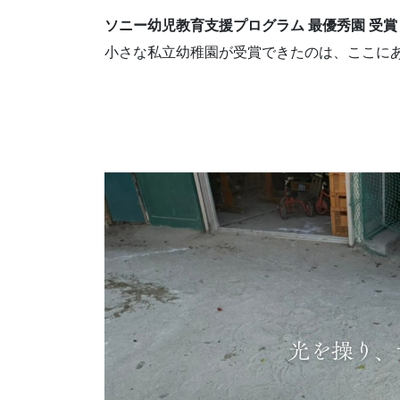
ソニー幼児教育支援プログラム 最優秀園 受賞
小さな私立幼稚園が受賞できたのは、ここに