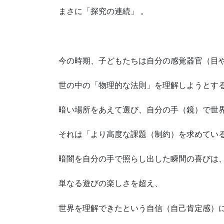
まさに「探究の連続」 。
今の時期、子どもたちは自分の感覚器官（目
世の中の「物理的な法則」を理解しようとす
暗い場所をあえて選び、自分の手（鏡）で世
それは「より高度な課題（制約）を求めてい
暗闇を自分の手で照らし出した瞬間の喜びは
単なる遊びの楽しさを超え、
世界を理解できたという自信（自己肯定感）