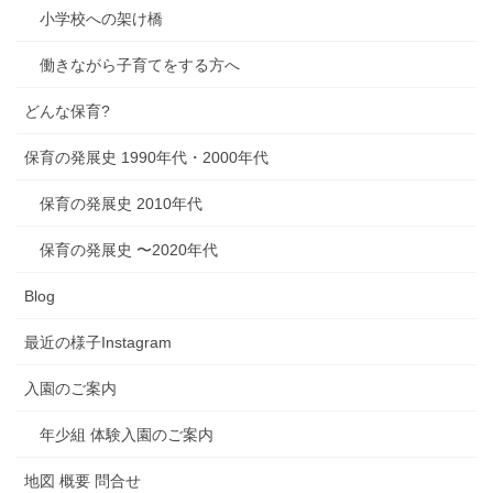
小学校への架け橋
働きながら子育てをする方へ
どんな保育?
保育の発展史 1990年代・2000年代
保育の発展史 2010年代
保育の発展史 〜2020年代
Blog
最近の様子Instagram
入園のご案内
年少組 体験入園のご案内
地図 概要 問合せ