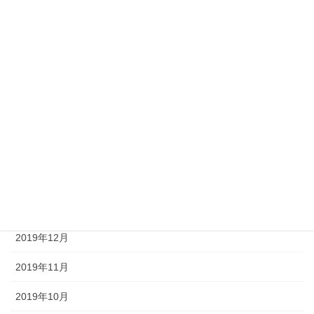
2020年8月
2020年7月
2020年6月
2020年5月
2020年4月
2020年3月
2020年2月
2020年1月
2019年12月
2019年11月
2019年10月