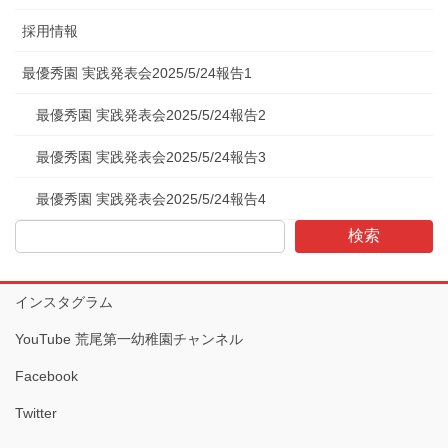
採用情報
最優秀園 実践発表会2025/5/24報告1
最優秀園 実践発表会2025/5/24報告2
最優秀園 実践発表会2025/5/24報告3
最優秀園 実践発表会2025/5/24報告4
検索
インスタグラム
YouTube 荒尾第一幼稚園チャンネル
Facebook
Twitter