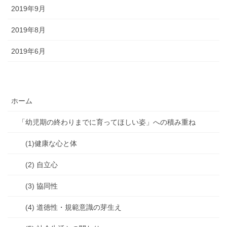
2019年9月
2019年8月
2019年6月
ホーム
「幼児期の終わりまでに育ってほしい姿」への積み重ね
(1)健康な心と体
(2) 自立心
(3) 協同性
(4) 道徳性・規範意識の芽生え