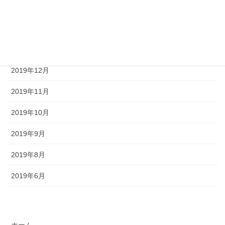
2020年3月
2020年2月
2020年1月
2019年12月
2019年11月
2019年10月
2019年9月
2019年8月
2019年6月