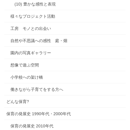
(10) 豊かな感性と表現
様々なプロジェクト活動
工房 モノとの出会い
自然や不思議への感性 庭・畑
園内の写真ギャラリー
想像で遊ぶ空間
小学校への架け橋
働きながら子育てをする方へ
どんな保育?
保育の発展史 1990年代・2000年代
保育の発展史 2010年代