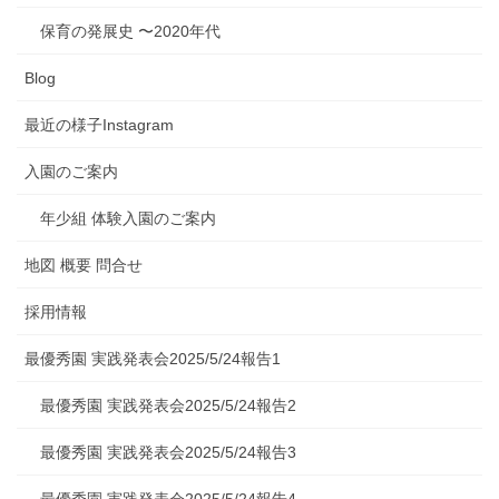
保育の発展史 〜2020年代
Blog
最近の様子Instagram
入園のご案内
年少組 体験入園のご案内
地図 概要 問合せ
採用情報
最優秀園 実践発表会2025/5/24報告1
最優秀園 実践発表会2025/5/24報告2
最優秀園 実践発表会2025/5/24報告3