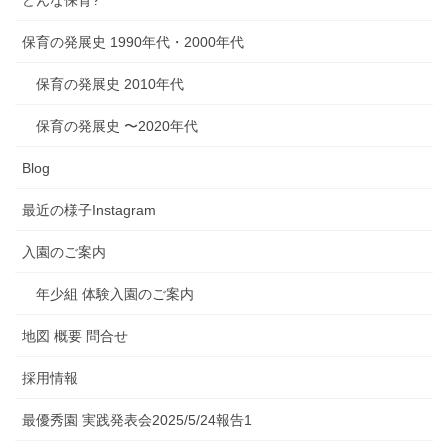
どんな保育?
保育の発展史 1990年代・2000年代
保育の発展史 2010年代
保育の発展史 〜2020年代
Blog
最近の様子Instagram
入園のご案内
年少組 体験入園のご案内
地図 概要 問合せ
採用情報
最優秀園 実践発表会2025/5/24報告1