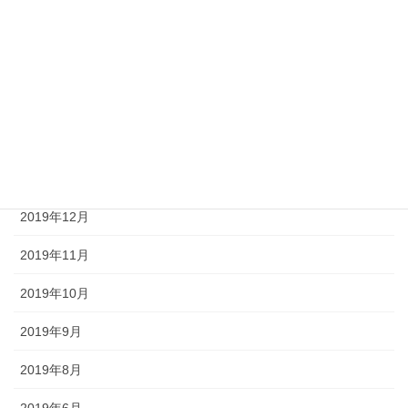
2020年5月
2020年4月
2020年3月
2020年2月
2020年1月
2019年12月
2019年11月
2019年10月
2019年9月
2019年8月