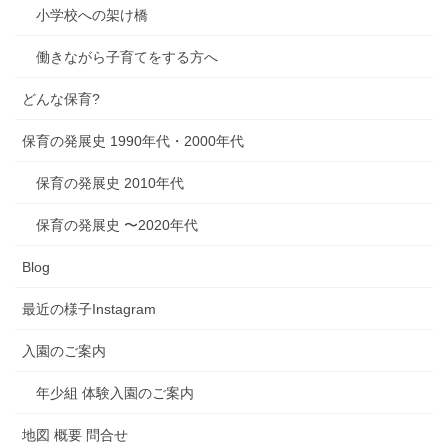
小学校への架け橋
働きながら子育てをする方へ
どんな保育?
保育の発展史 1990年代・2000年代
保育の発展史 2010年代
保育の発展史 〜2020年代
Blog
最近の様子Instagram
入園のご案内
年少組 体験入園のご案内
地図 概要 問合せ