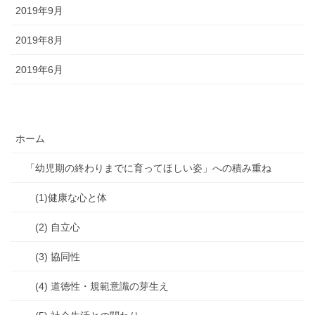
2019年9月
2019年8月
2019年6月
ホーム
「幼児期の終わりまでに育ってほしい姿」への積み重ね
(1)健康な心と体
(2) 自立心
(3) 協同性
(4) 道徳性・規範意識の芽生え