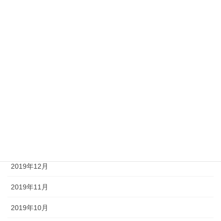
2020年8月
2020年7月
2020年6月
2020年5月
2020年4月
2020年3月
2020年2月
2020年1月
2019年12月
2019年11月
2019年10月