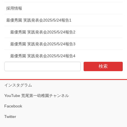
採用情報
最優秀園 実践発表会2025/5/24報告1
最優秀園 実践発表会2025/5/24報告2
最優秀園 実践発表会2025/5/24報告3
最優秀園 実践発表会2025/5/24報告4
検索
インスタグラム
YouTube 荒尾第一幼稚園チャンネル
Facebook
Twitter