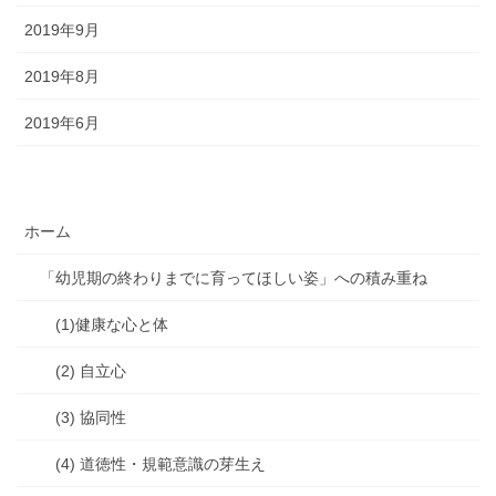
2019年9月
2019年8月
2019年6月
ホーム
「幼児期の終わりまでに育ってほしい姿」への積み重ね
(1)健康な心と体
(2) 自立心
(3) 協同性
(4) 道徳性・規範意識の芽生え