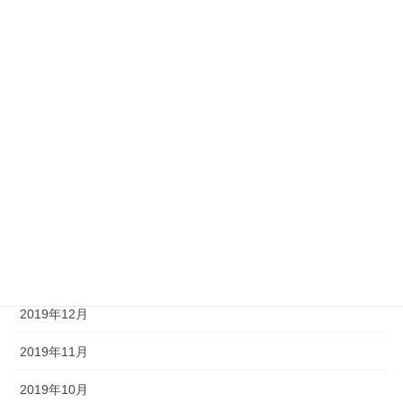
2020年8月
2020年7月
2020年6月
2020年5月
2020年4月
2020年3月
2020年2月
2020年1月
2019年12月
2019年11月
2019年10月