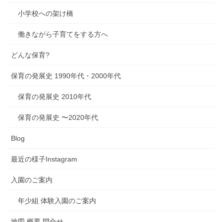
小学校への架け橋
働きながら子育てをする方へ
どんな保育?
保育の発展史 1990年代・2000年代
保育の発展史 2010年代
保育の発展史 〜2020年代
Blog
最近の様子Instagram
入園のご案内
年少組 体験入園のご案内
地図 概要 問合せ