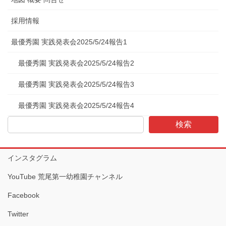
採用情報
最優秀園 実践発表会2025/5/24報告1
最優秀園 実践発表会2025/5/24報告2
最優秀園 実践発表会2025/5/24報告3
最優秀園 実践発表会2025/5/24報告4
検索
インスタグラム
YouTube 荒尾第一幼稚園チャンネル
Facebook
Twitter