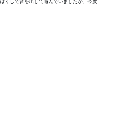
めはくしで音を出して遊んでいましたが、今度