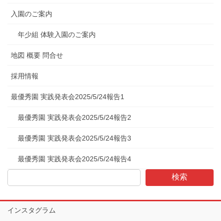
入園のご案内
年少組 体験入園のご案内
地図 概要 問合せ
採用情報
最優秀園 実践発表会2025/5/24報告1
最優秀園 実践発表会2025/5/24報告2
最優秀園 実践発表会2025/5/24報告3
最優秀園 実践発表会2025/5/24報告4
検索
インスタグラム