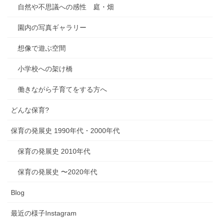
自然や不思議への感性 庭・畑
園内の写真ギャラリー
想像で遊ぶ空間
小学校への架け橋
働きながら子育てをする方へ
どんな保育?
保育の発展史 1990年代・2000年代
保育の発展史 2010年代
保育の発展史 〜2020年代
Blog
最近の様子Instagram