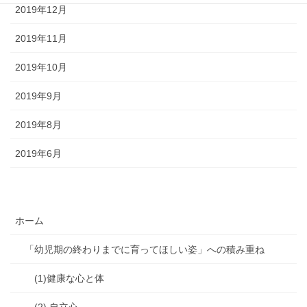
2019年12月
2019年11月
2019年10月
2019年9月
2019年8月
2019年6月
ホーム
「幼児期の終わりまでに育ってほしい姿」への積み重ね
(1)健康な心と体