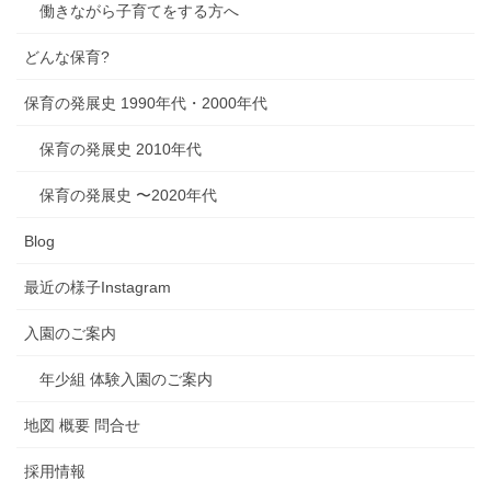
働きながら子育てをする方へ
どんな保育?
保育の発展史 1990年代・2000年代
保育の発展史 2010年代
保育の発展史 〜2020年代
Blog
最近の様子Instagram
入園のご案内
年少組 体験入園のご案内
地図 概要 問合せ
採用情報