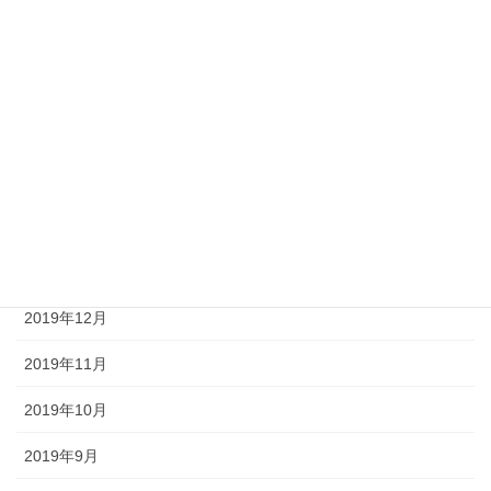
2020年6月
2020年5月
2020年4月
2020年3月
2020年2月
2020年1月
2019年12月
2019年11月
2019年10月
2019年9月