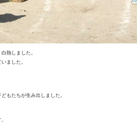
。白熱しました。
ていました。
子どもたちが生み出しました。
す。