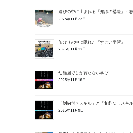
遊びの中に生まれる「知識の構造」～
2025年11月23日
缶けりの中に隠れた『すごい学習』
2025年11月23日
幼稚園でしか育たない学び
2025年11月18日
「制約付きスキル」と「制約なしスキ
2025年11月9日