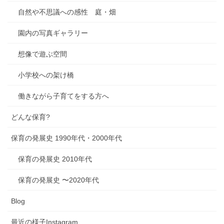
自然や不思議への感性 庭・畑
園内の写真ギャラリー
想像で遊ぶ空間
小学校への架け橋
働きながら子育てをする方へ
どんな保育?
保育の発展史 1990年代・2000年代
保育の発展史 2010年代
保育の発展史 〜2020年代
Blog
最近の様子Instagram