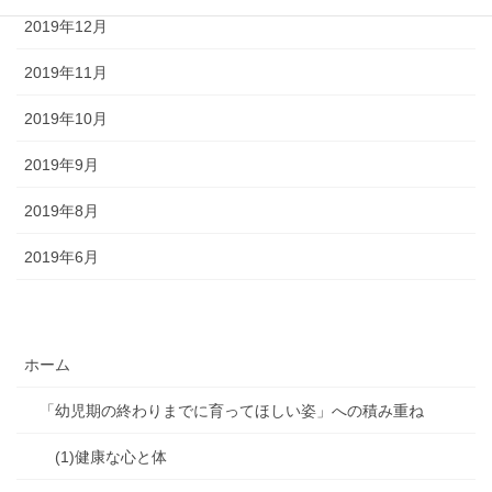
2019年12月
2019年11月
2019年10月
2019年9月
2019年8月
2019年6月
ホーム
「幼児期の終わりまでに育ってほしい姿」への積み重ね
(1)健康な心と体