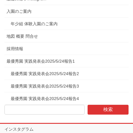
入園のご案内
年少組 体験入園のご案内
地図 概要 問合せ
採用情報
最優秀園 実践発表会2025/5/24報告1
最優秀園 実践発表会2025/5/24報告2
最優秀園 実践発表会2025/5/24報告3
最優秀園 実践発表会2025/5/24報告4
検索
インスタグラム