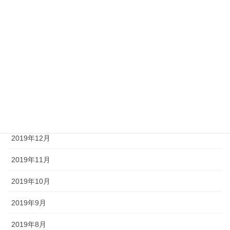
2020年6月
2020年5月
2020年4月
2020年3月
2020年2月
2020年1月
2019年12月
2019年11月
2019年10月
2019年9月
2019年8月