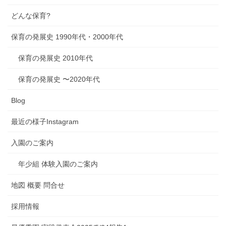
どんな保育?
保育の発展史 1990年代・2000年代
保育の発展史 2010年代
保育の発展史 〜2020年代
Blog
最近の様子Instagram
入園のご案内
年少組 体験入園のご案内
地図 概要 問合せ
採用情報