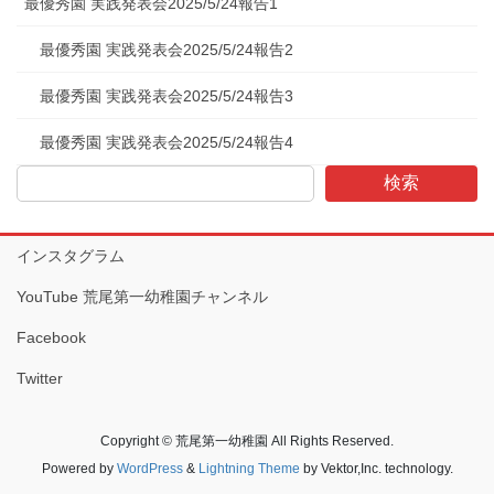
最優秀園 実践発表会2025/5/24報告1
最優秀園 実践発表会2025/5/24報告2
最優秀園 実践発表会2025/5/24報告3
最優秀園 実践発表会2025/5/24報告4
検索
インスタグラム
YouTube 荒尾第一幼稚園チャンネル
Facebook
Twitter
Copyright © 荒尾第一幼稚園 All Rights Reserved.
Powered by
WordPress
&
Lightning Theme
by Vektor,Inc. technology.