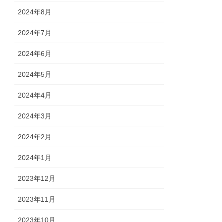
2024年8月
2024年7月
2024年6月
2024年5月
2024年4月
2024年3月
2024年2月
2024年1月
2023年12月
2023年11月
2023年10月