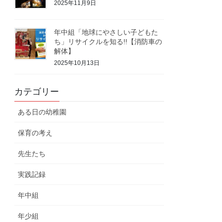
2025年11月9日
年中組「地球にやさしい子どもた
ち」リサイクルを知る!!【消防車の
解体】
2025年10月13日
カテゴリー
ある日の幼稚園
保育の考え
先生たち
実践記録
年中組
年少組