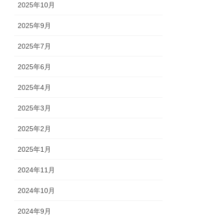
2025年10月
2025年9月
2025年7月
2025年6月
2025年4月
2025年3月
2025年2月
2025年1月
2024年11月
2024年10月
2024年9月