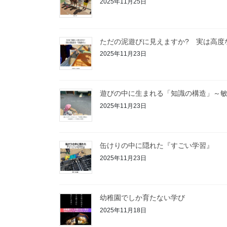
2025年11月25日
ただの泥遊びに見えますか? 実は高度
2025年11月23日
遊びの中に生まれる「知識の構造」～
2025年11月23日
缶けりの中に隠れた『すごい学習』
2025年11月23日
幼稚園でしか育たない学び
2025年11月18日