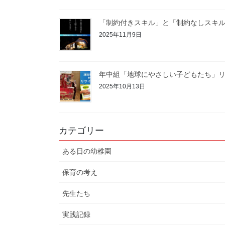
「制約付きスキル」と「制約なしスキ
2025年11月9日
年中組「地球にやさしい子どもたち」リ
2025年10月13日
カテゴリー
ある日の幼稚園
保育の考え
先生たち
実践記録