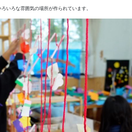
いろいろな雰囲気の場所が作られています。