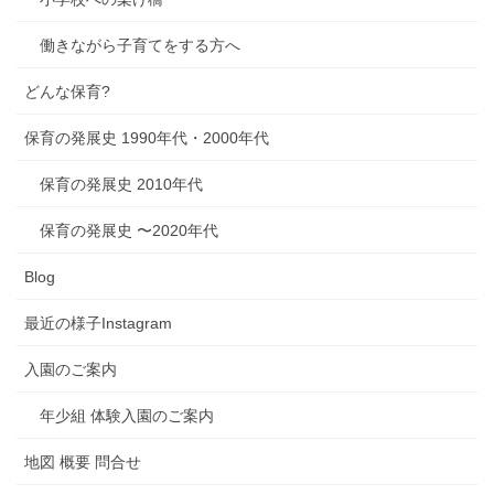
働きながら子育てをする方へ
どんな保育?
保育の発展史 1990年代・2000年代
保育の発展史 2010年代
保育の発展史 〜2020年代
Blog
最近の様子Instagram
入園のご案内
年少組 体験入園のご案内
地図 概要 問合せ