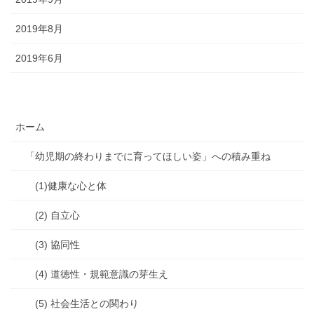
2019年8月
2019年6月
ホーム
「幼児期の終わりまでに育ってほしい姿」への積み重ね
(1)健康な心と体
(2) 自立心
(3) 協同性
(4) 道徳性・規範意識の芽生え
(5) 社会生活との関わり