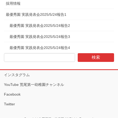
採用情報
最優秀園 実践発表会2025/5/24報告1
最優秀園 実践発表会2025/5/24報告2
最優秀園 実践発表会2025/5/24報告3
最優秀園 実践発表会2025/5/24報告4
検索
インスタグラム
YouTube 荒尾第一幼稚園チャンネル
Facebook
Twitter