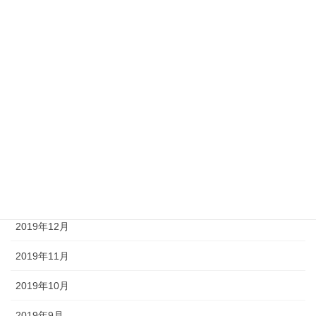
2020年7月
2020年6月
2020年5月
2020年4月
2020年3月
2020年2月
2020年1月
2019年12月
2019年11月
2019年10月
2019年9月