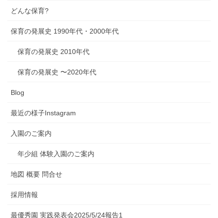
どんな保育?
保育の発展史 1990年代・2000年代
保育の発展史 2010年代
保育の発展史 〜2020年代
Blog
最近の様子Instagram
入園のご案内
年少組 体験入園のご案内
地図 概要 問合せ
採用情報
最優秀園 実践発表会2025/5/24報告1