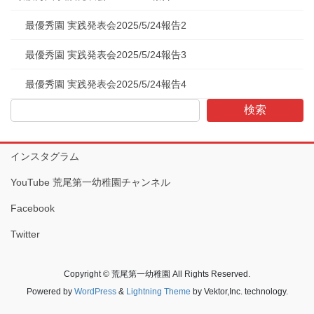
最優秀園 実践発表会2025/5/24報告2
最優秀園 実践発表会2025/5/24報告3
最優秀園 実践発表会2025/5/24報告4
検索
インスタグラム
YouTube 荒尾第一幼稚園チャンネル
Facebook
Twitter
Copyright © 荒尾第一幼稚園 All Rights Reserved.
Powered by
WordPress
&
Lightning Theme
by Vektor,Inc. technology.