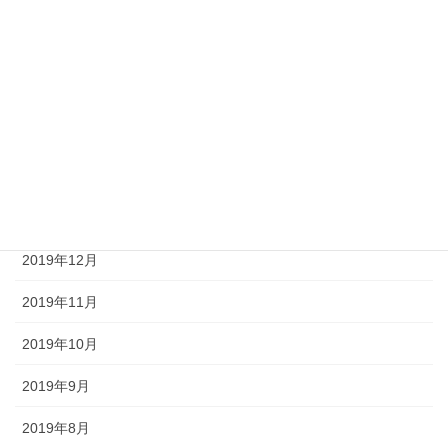
2020年6月
2020年5月
2020年4月
2020年3月
2020年2月
2020年1月
2019年12月
2019年11月
2019年10月
2019年9月
2019年8月