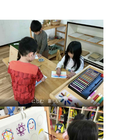
にじむ 新しい