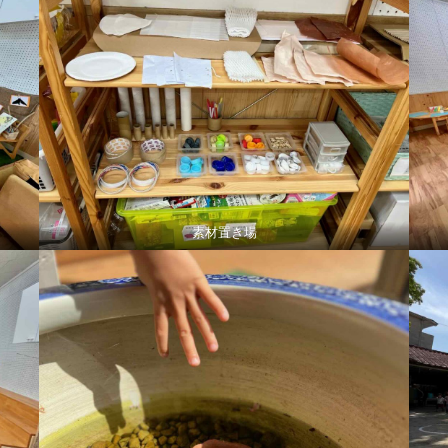
素材置き場