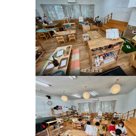
4歳児保育室