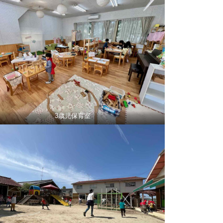
3歳児保育室