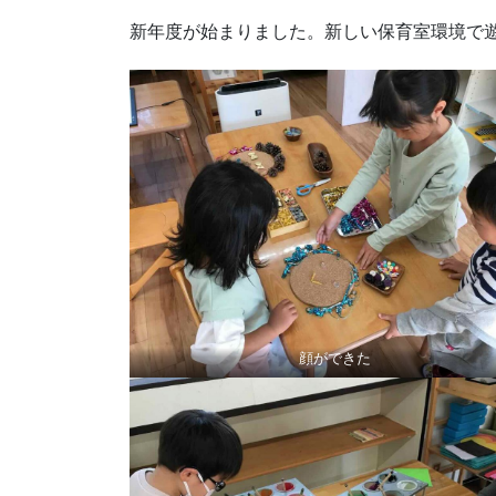
新年度が始まりました。新しい保育室環境で
顔ができた