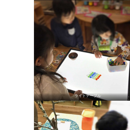
ライトテーブル