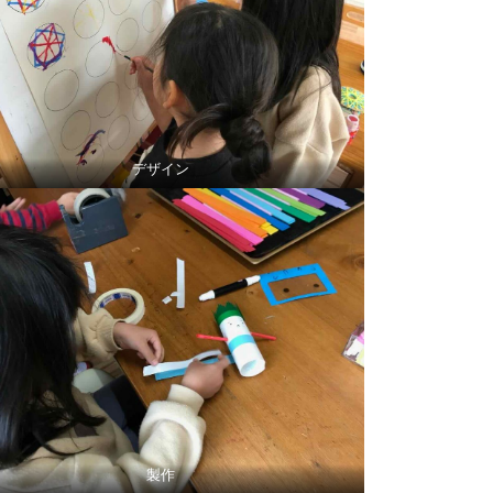
デザイン
製作