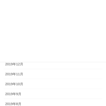
2020年6月
2020年5月
2020年4月
2020年3月
2020年2月
2020年1月
2019年12月
2019年11月
2019年10月
2019年9月
2019年8月