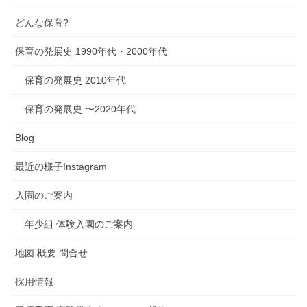
どんな保育?
保育の発展史 1990年代・2000年代
保育の発展史 2010年代
保育の発展史 〜2020年代
Blog
最近の様子Instagram
入園のご案内
年少組 体験入園のご案内
地図 概要 問合せ
採用情報