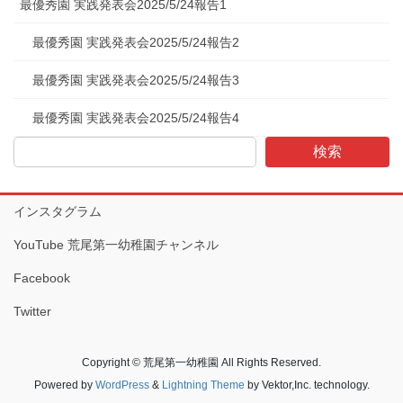
最優秀園 実践発表会2025/5/24報告1
最優秀園 実践発表会2025/5/24報告2
最優秀園 実践発表会2025/5/24報告3
最優秀園 実践発表会2025/5/24報告4
検索
インスタグラム
YouTube 荒尾第一幼稚園チャンネル
Facebook
Twitter
Copyright © 荒尾第一幼稚園 All Rights Reserved.
Powered by
WordPress
&
Lightning Theme
by Vektor,Inc. technology.