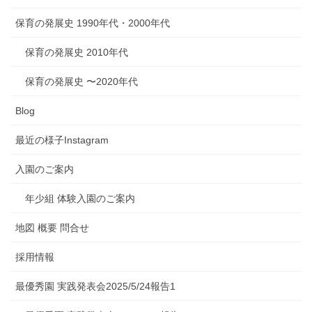
保育の発展史 1990年代・2000年代
保育の発展史 2010年代
保育の発展史 〜2020年代
Blog
最近の様子Instagram
入園のご案内
年少組 体験入園のご案内
地図 概要 問合せ
採用情報
最優秀園 実践発表会2025/5/24報告1