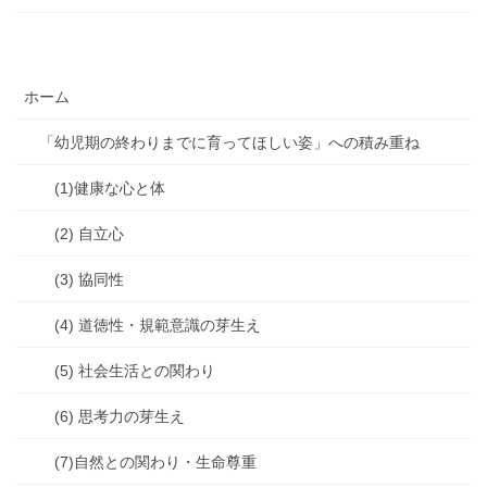
ホーム
「幼児期の終わりまでに育ってほしい姿」への積み重ね
(1)健康な心と体
(2) 自立心
(3) 協同性
(4) 道徳性・規範意識の芽生え
(5) 社会生活との関わり
(6) 思考力の芽生え
(7)自然との関わり・生命尊重