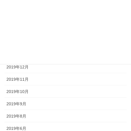
2020年5月
2020年4月
2020年3月
2020年2月
2020年1月
2019年12月
2019年11月
2019年10月
2019年9月
2019年8月
2019年6月