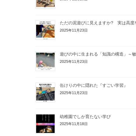
ただの泥遊びに見えますか? 実は高度
2025年11月23日
遊びの中に生まれる「知識の構造」～
2025年11月23日
缶けりの中に隠れた『すごい学習』
2025年11月23日
幼稚園でしか育たない学び
2025年11月18日