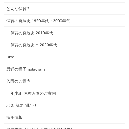
どんな保育?
保育の発展史 1990年代・2000年代
保育の発展史 2010年代
保育の発展史 〜2020年代
Blog
最近の様子Instagram
入園のご案内
年少組 体験入園のご案内
地図 概要 問合せ
採用情報