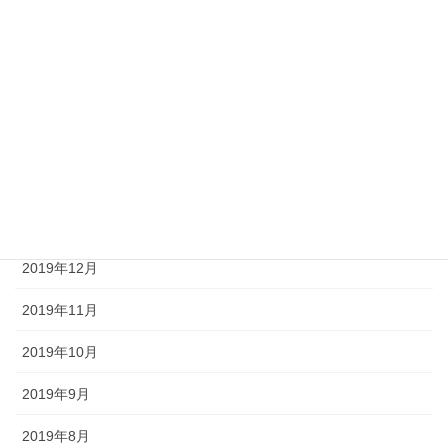
2020年6月
2020年5月
2020年4月
2020年3月
2020年2月
2020年1月
2019年12月
2019年11月
2019年10月
2019年9月
2019年8月