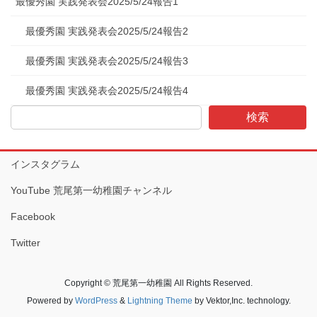
最優秀園 実践発表会2025/5/24報告1
最優秀園 実践発表会2025/5/24報告2
最優秀園 実践発表会2025/5/24報告3
最優秀園 実践発表会2025/5/24報告4
検索
インスタグラム
YouTube 荒尾第一幼稚園チャンネル
Facebook
Twitter
Copyright © 荒尾第一幼稚園 All Rights Reserved.
Powered by
WordPress
&
Lightning Theme
by Vektor,Inc. technology.