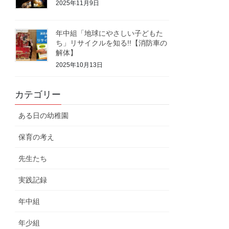
2025年11月9日
年中組「地球にやさしい子どもた
ち」リサイクルを知る!!【消防車の
解体】
2025年10月13日
カテゴリー
ある日の幼稚園
保育の考え
先生たち
実践記録
年中組
年少組