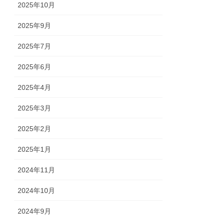
2025年10月
2025年9月
2025年7月
2025年6月
2025年4月
2025年3月
2025年2月
2025年1月
2024年11月
2024年10月
2024年9月