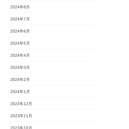
2024年8月
2024年7月
2024年6月
2024年5月
2024年4月
2024年3月
2024年2月
2024年1月
2023年12月
2023年11月
2023年10月